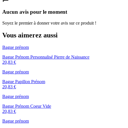
Aucun avis pour le moment
Soyez le premier à donner votre avis sur ce produit !
Vous aimerez aussi
Bague prénom
Bague Prénom Personnalisé Pierre de Naissance
20,83 €
Bague prénom
Bague Papillon Prénom
20,83 €
Bague prénom
Bague Prénom Coeur Vide
20,83 €
Bague prénom