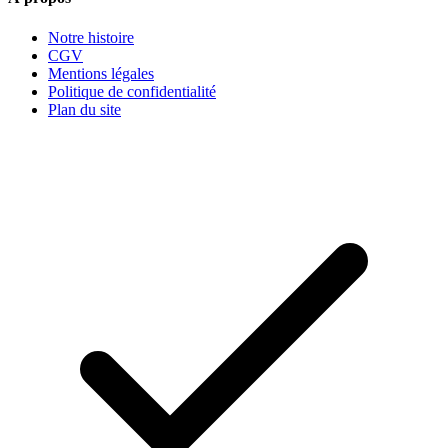
Notre histoire
CGV
Mentions légales
Politique de confidentialité
Plan du site