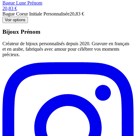
Bague Lune Prénom
20,83 €
Bague Coeur Initiale Personnalisée
20,83 €
Voir options
Bijoux Prénom
Créateur de bijoux personnalisés depuis 2020. Gravure en français
et en arabe, fabriqués avec amour pour célébrer vos moments
précieux.