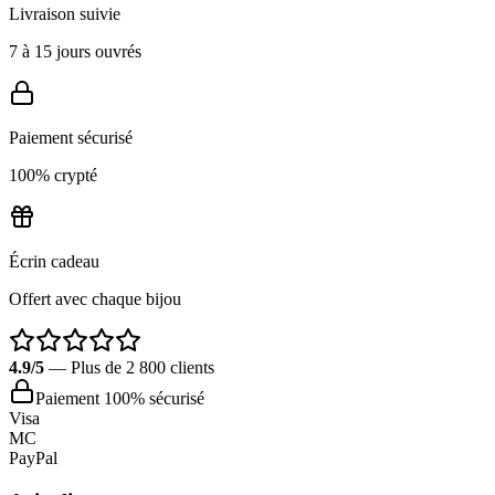
Livraison suivie
7 à 15 jours ouvrés
Paiement sécurisé
100% crypté
Écrin cadeau
Offert avec chaque bijou
4.9/5
— Plus de 2 800 clients
Paiement 100% sécurisé
Visa
MC
PayPal