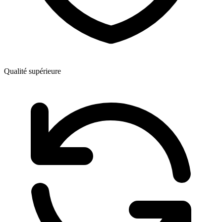
Qualité supérieure