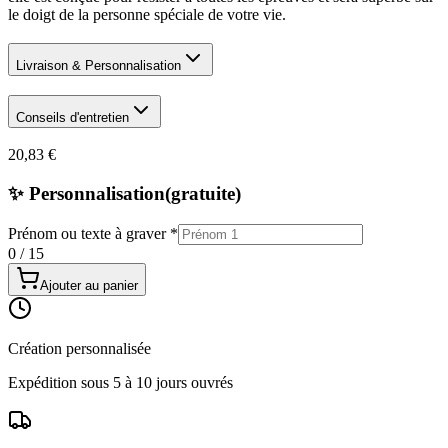
le doigt de la personne spéciale de votre vie.
Livraison & Personnalisation
Conseils d'entretien
20,83 €
✨ Personnalisation
(gratuite)
Prénom ou texte à graver
*
0
/
15
Ajouter au panier
Création personnalisée
Expédition sous 5 à 10 jours ouvrés