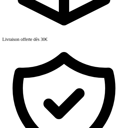
Livraison offerte dès 30€