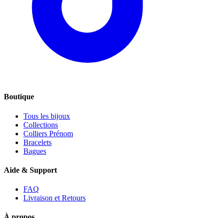
Boutique
Tous les bijoux
Collections
Colliers Prénom
Bracelets
Bagues
Aide & Support
FAQ
Livraison et Retours
À propos