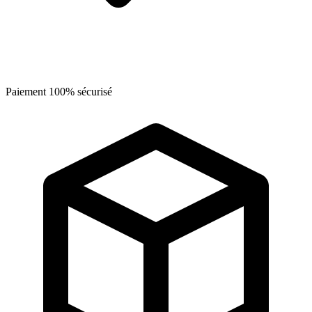
Paiement 100% sécurisé