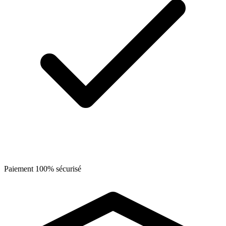
Paiement 100% sécurisé