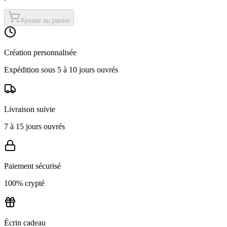
Ajouter au panier
Création personnalisée
Expédition sous 5 à 10 jours ouvrés
Livraison suivie
7 à 15 jours ouvrés
Paiement sécurisé
100% crypté
Écrin cadeau