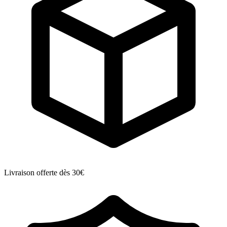
Livraison offerte dès 30€