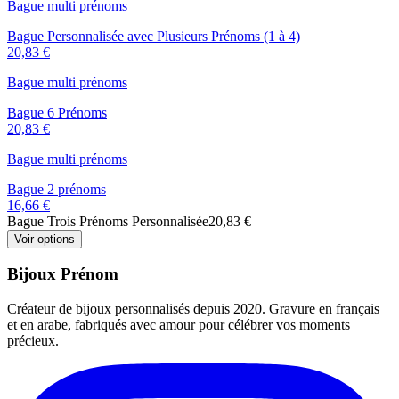
Bague multi prénoms
Bague Personnalisée avec Plusieurs Prénoms (1 à 4)
20,83 €
Bague multi prénoms
Bague 6 Prénoms
20,83 €
Bague multi prénoms
Bague 2 prénoms
16,66 €
Bague Trois Prénoms Personnalisée
20,83 €
Voir options
Bijoux Prénom
Créateur de bijoux personnalisés depuis 2020. Gravure en français
et en arabe, fabriqués avec amour pour célébrer vos moments
précieux.