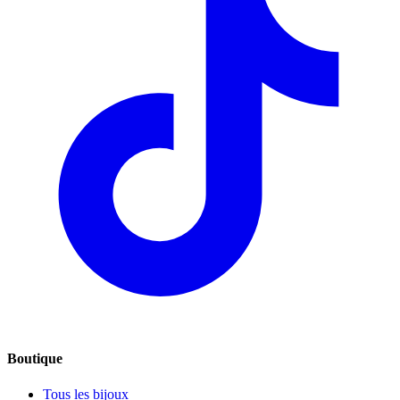
Boutique
Tous les bijoux