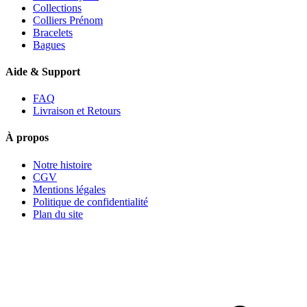
Collections
Colliers Prénom
Bracelets
Bagues
Aide & Support
FAQ
Livraison et Retours
À propos
Notre histoire
CGV
Mentions légales
Politique de confidentialité
Plan du site