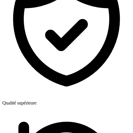
Qualité supérieure