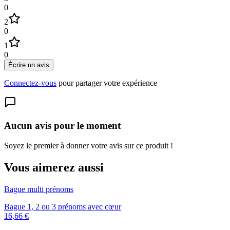
0
2
0
1
0
Écrire un avis
Connectez-vous
pour partager votre expérience
Aucun avis pour le moment
Soyez le premier à donner votre avis sur ce produit !
Vous aimerez aussi
Bague multi prénoms
Bague 1, 2 ou 3 prénoms avec cœur
16,66 €