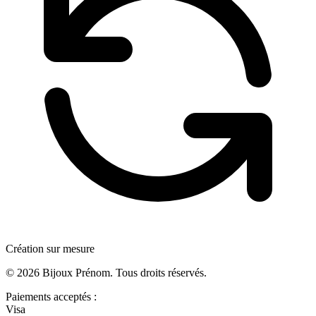
Création sur mesure
©
2026
Bijoux Prénom. Tous droits réservés.
Paiements acceptés :
Visa