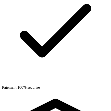
Paiement 100% sécurisé