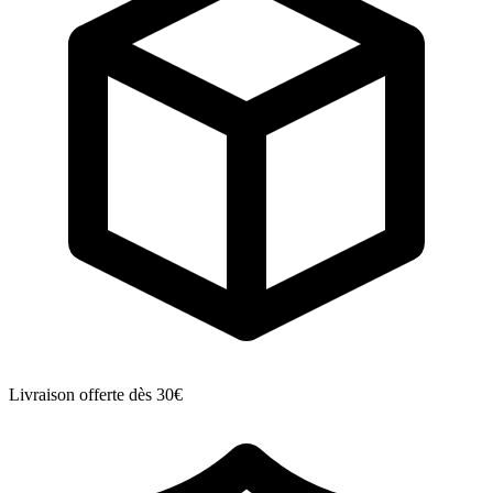
Livraison offerte dès 30€