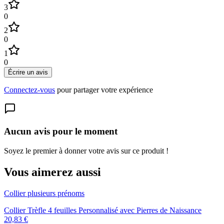
3
0
2
0
1
0
Écrire un avis
Connectez-vous
pour partager votre expérience
Aucun avis pour le moment
Soyez le premier à donner votre avis sur ce produit !
Vous aimerez aussi
Collier plusieurs prénoms
Collier Trèfle 4 feuilles Personnalisé avec Pierres de Naissance
20,83 €