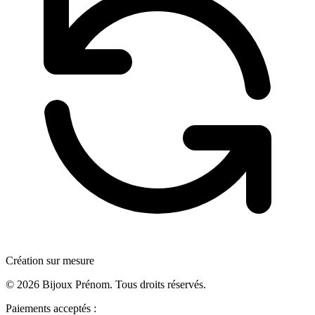
Création sur mesure
©
2026
Bijoux Prénom. Tous droits réservés.
Paiements acceptés :