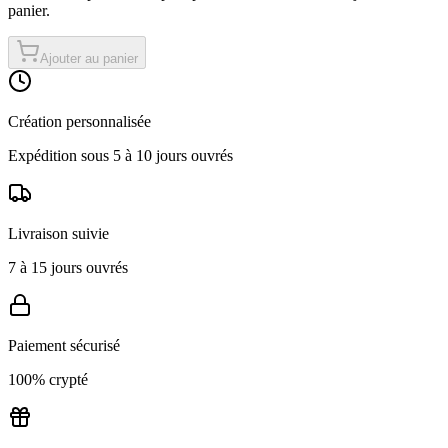
panier.
Ajouter au panier
Création personnalisée
Expédition sous 5 à 10 jours ouvrés
Livraison suivie
7 à 15 jours ouvrés
Paiement sécurisé
100% crypté