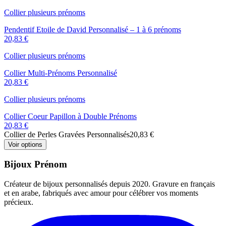
Collier plusieurs prénoms
Pendentif Etoile de David Personnalisé – 1 à 6 prénoms
20,83 €
Collier plusieurs prénoms
Collier Multi-Prénoms Personnalisé
20,83 €
Collier plusieurs prénoms
Collier Coeur Papillon à Double Prénoms
20,83 €
Collier de Perles Gravées Personnalisés
20,83 €
Voir options
Bijoux Prénom
Créateur de bijoux personnalisés depuis 2020. Gravure en français
et en arabe, fabriqués avec amour pour célébrer vos moments
précieux.