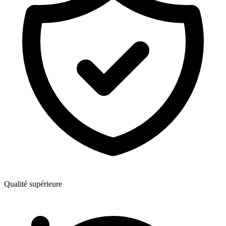
Qualité supérieure