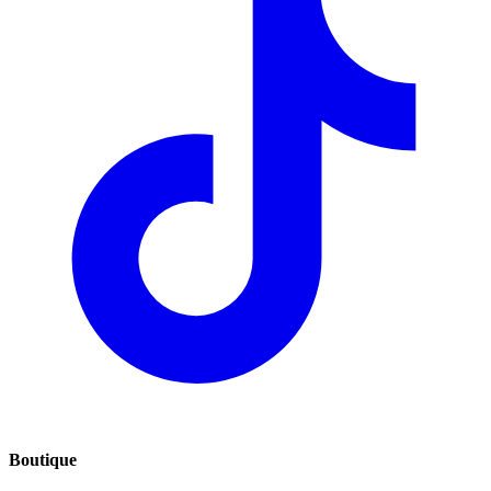
Boutique