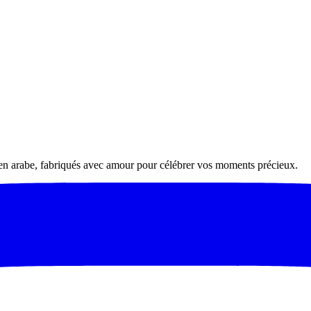
 en arabe, fabriqués avec amour pour célébrer vos moments précieux.