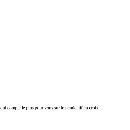
 qui compte le plus pour vous sur le pendentif en croix.