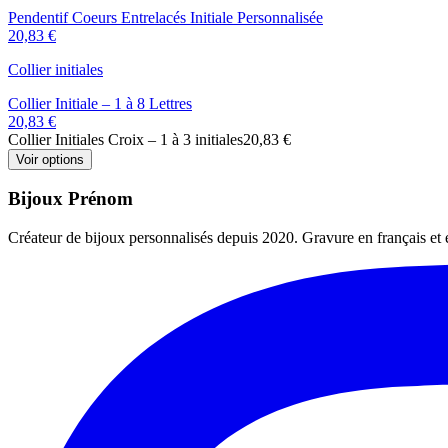
Pendentif Coeurs Entrelacés Initiale Personnalisée
20,83 €
Collier initiales
Collier Initiale – 1 à 8 Lettres
20,83 €
Collier Initiales Croix – 1 à 3 initiales
20,83 €
Voir options
Bijoux Prénom
Créateur de bijoux personnalisés depuis 2020. Gravure en français et