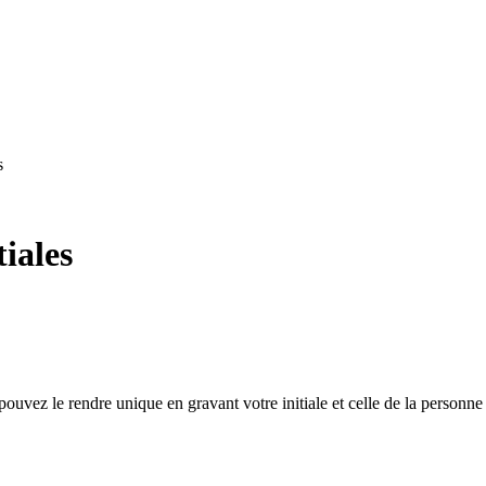
s
tiales
ouvez le rendre unique en gravant votre initiale et celle de la personne