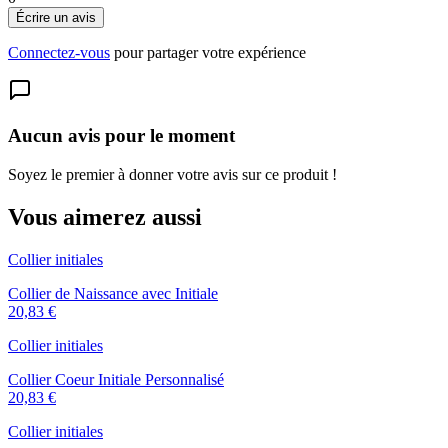
Écrire un avis
Connectez-vous
pour partager votre expérience
Aucun avis pour le moment
Soyez le premier à donner votre avis sur ce produit !
Vous aimerez aussi
Collier initiales
Collier de Naissance avec Initiale
20,83 €
Collier initiales
Collier Coeur Initiale Personnalisé
20,83 €
Collier initiales