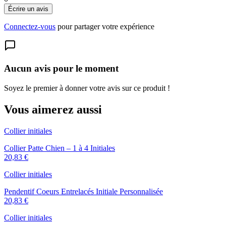
Écrire un avis
Connectez-vous
pour partager votre expérience
Aucun avis pour le moment
Soyez le premier à donner votre avis sur ce produit !
Vous aimerez aussi
Collier initiales
Collier Patte Chien – 1 à 4 Initiales
20,83 €
Collier initiales
Pendentif Coeurs Entrelacés Initiale Personnalisée
20,83 €
Collier initiales