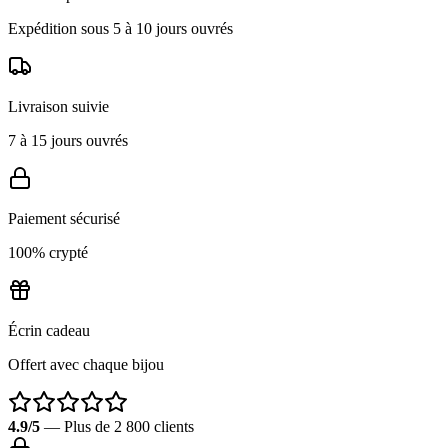
Expédition sous 5 à 10 jours ouvrés
Livraison suivie
7 à 15 jours ouvrés
Paiement sécurisé
100% crypté
Écrin cadeau
Offert avec chaque bijou
4.9/5
— Plus de 2 800 clients