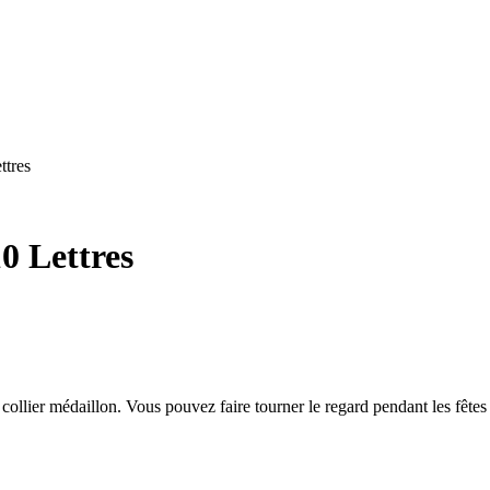
ttres
10 Lettres
 collier médaillon. Vous pouvez faire tourner le regard pendant les fêtes