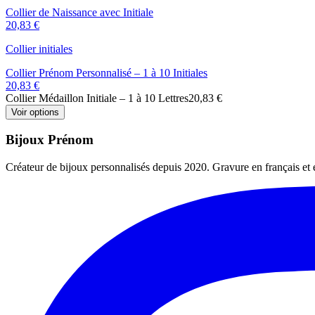
Collier de Naissance avec Initiale
20,83 €
Collier initiales
Collier Prénom Personnalisé – 1 à 10 Initiales
20,83 €
Collier Médaillon Initiale – 1 à 10 Lettres
20,83 €
Voir options
Bijoux Prénom
Créateur de bijoux personnalisés depuis 2020. Gravure en français et