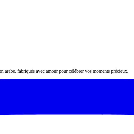
 en arabe, fabriqués avec amour pour célébrer vos moments précieux.