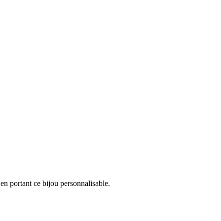
 en portant ce bijou personnalisable.