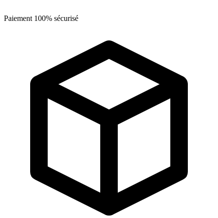
Paiement 100% sécurisé