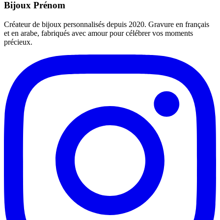
Bijoux Prénom
Créateur de bijoux personnalisés depuis 2020. Gravure en français
et en arabe, fabriqués avec amour pour célébrer vos moments
précieux.