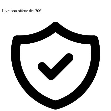
Livraison offerte dès 30€