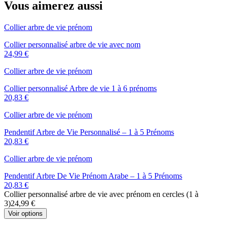
Vous aimerez aussi
Collier arbre de vie prénom
Collier personnalisé arbre de vie avec nom
24,99 €
Collier arbre de vie prénom
Collier personnalisé Arbre de vie 1 à 6 prénoms
20,83 €
Collier arbre de vie prénom
Pendentif Arbre de Vie Personnalisé – 1 à 5 Prénoms
20,83 €
Collier arbre de vie prénom
Pendentif Arbre De Vie Prénom Arabe – 1 à 5 Prénoms
20,83 €
Collier personnalisé arbre de vie avec prénom en cercles (1 à
3)
24,99 €
Voir options