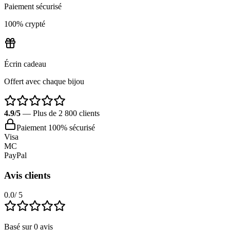
Paiement sécurisé
100% crypté
Écrin cadeau
Offert avec chaque bijou
4.9/5
— Plus de 2 800 clients
Paiement 100% sécurisé
Visa
MC
PayPal
Avis clients
0.0
/ 5
Basé sur
0
avis