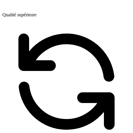
Qualité supérieure