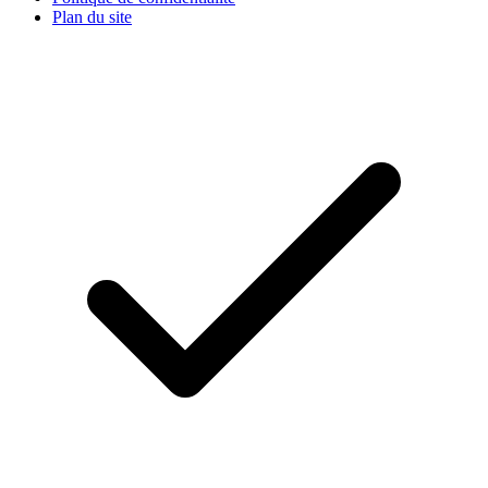
Plan du site