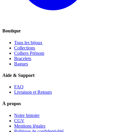
Boutique
Tous les bijoux
Collections
Colliers Prénom
Bracelets
Bagues
Aide & Support
FAQ
Livraison et Retours
À propos
Notre histoire
CGV
Mentions légales
Politique de confidentialité