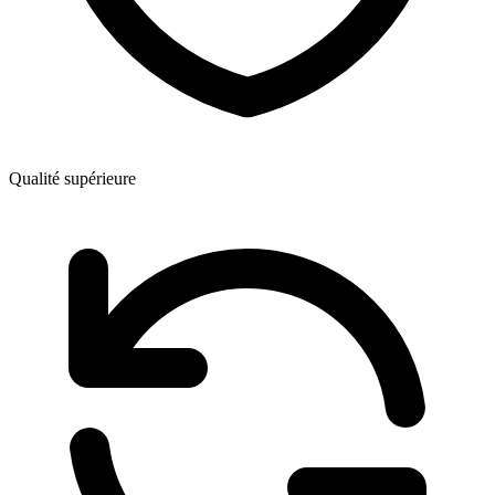
Qualité supérieure