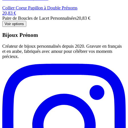
Collier Coeur Papillon à Double Prénoms
20,83 €
Paire de Boucles de Lacet Personnalisées
20,83 €
Voir options
Bijoux Prénom
Créateur de bijoux personnalisés depuis 2020. Gravure en français
et en arabe, fabriqués avec amour pour célébrer vos moments
précieux.