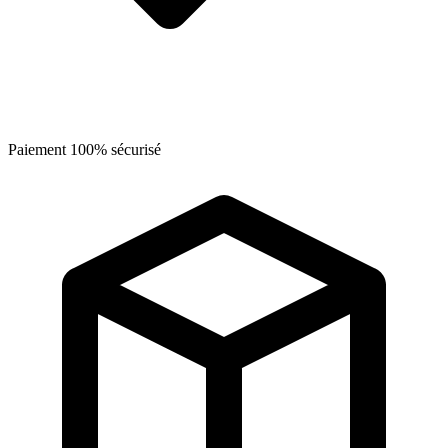
Paiement 100% sécurisé