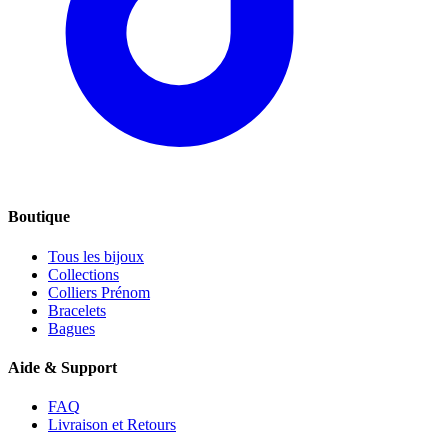
Boutique
Tous les bijoux
Collections
Colliers Prénom
Bracelets
Bagues
Aide & Support
FAQ
Livraison et Retours