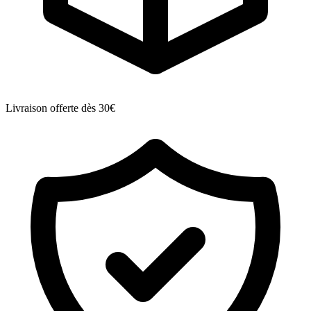
Livraison offerte dès 30€