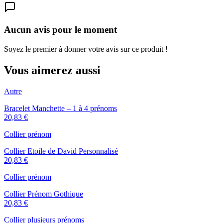
Aucun avis pour le moment
Soyez le premier à donner votre avis sur ce produit !
Vous aimerez aussi
Autre
Bracelet Manchette – 1 à 4 prénoms
20,83 €
Collier prénom
Collier Etoile de David Personnalisé
20,83 €
Collier prénom
Collier Prénom Gothique
20,83 €
Collier plusieurs prénoms