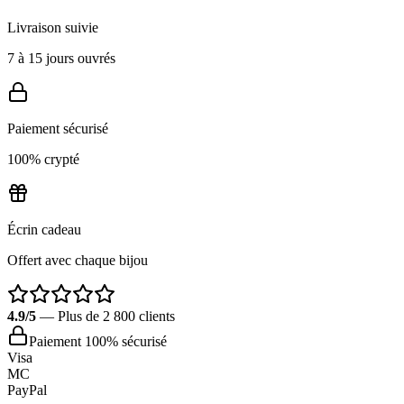
Livraison suivie
7 à 15 jours ouvrés
Paiement sécurisé
100% crypté
Écrin cadeau
Offert avec chaque bijou
4.9/5
— Plus de 2 800 clients
Paiement 100% sécurisé
Visa
MC
PayPal