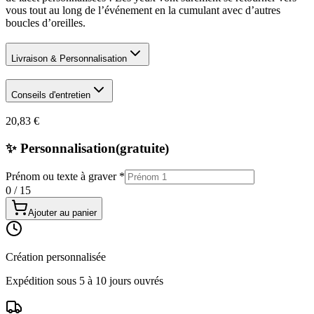
vous tout au long de l’événement en la cumulant avec d’autres
boucles d’oreilles.
Livraison & Personnalisation
Conseils d'entretien
20,83 €
✨ Personnalisation
(gratuite)
Prénom ou texte à graver
*
0
/
15
Ajouter au panier
Création personnalisée
Expédition sous 5 à 10 jours ouvrés