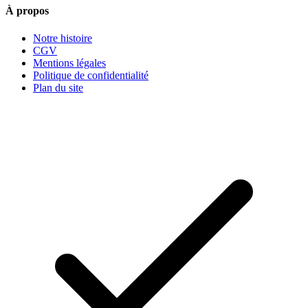
À propos
Notre histoire
CGV
Mentions légales
Politique de confidentialité
Plan du site