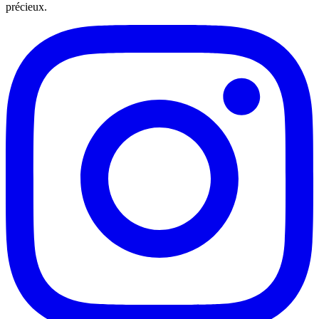
précieux.