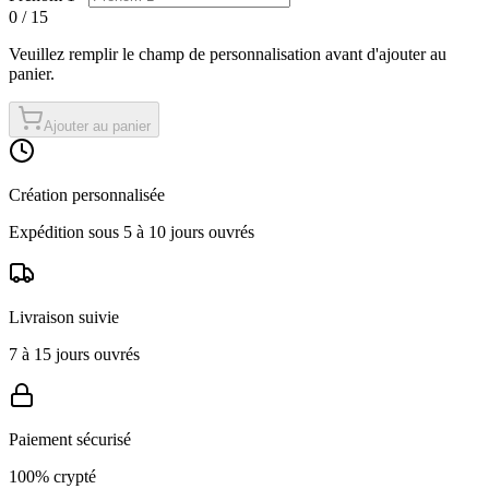
0
/
15
Veuillez remplir
le champ
de personnalisation avant d'ajouter au
panier.
Ajouter au panier
Création personnalisée
Expédition sous 5 à 10 jours ouvrés
Livraison suivie
7 à 15 jours ouvrés
Paiement sécurisé
100% crypté