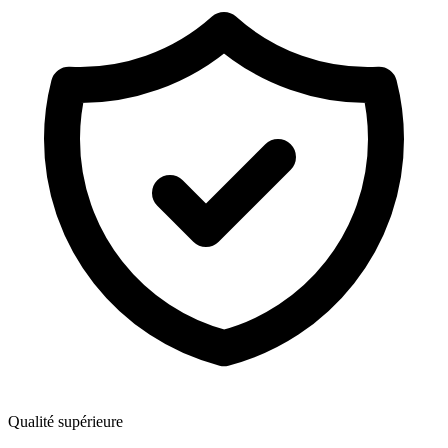
Qualité supérieure