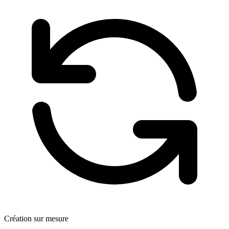
Création sur mesure