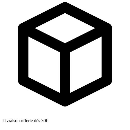
Livraison offerte dès 30€