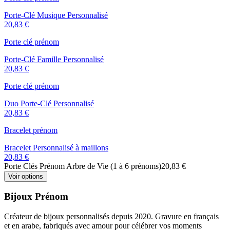
Porte-Clé Musique Personnalisé
20,83 €
Porte clé prénom
Porte-Clé Famille Personnalisé
20,83 €
Porte clé prénom
Duo Porte-Clé Personnalisé
20,83 €
Bracelet prénom
Bracelet Personnalisé à maillons
20,83 €
Porte Clés Prénom Arbre de Vie (1 à 6 prénoms)
20,83 €
Voir options
Bijoux Prénom
Créateur de bijoux personnalisés depuis 2020. Gravure en français
et en arabe, fabriqués avec amour pour célébrer vos moments