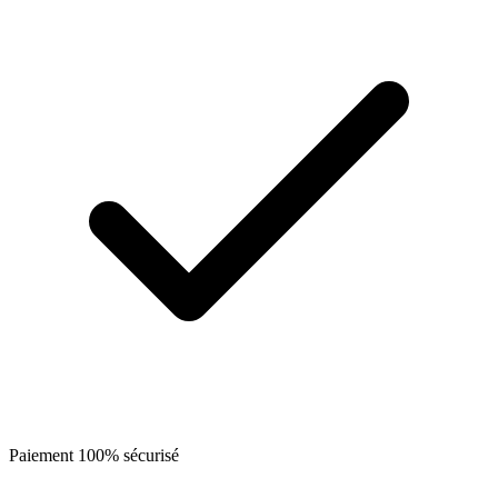
Paiement 100% sécurisé