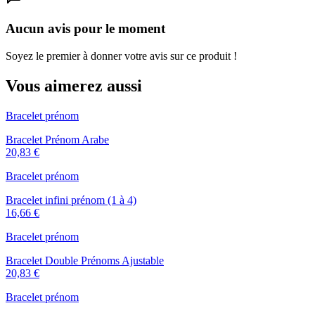
Aucun avis pour le moment
Soyez le premier à donner votre avis sur ce produit !
Vous aimerez aussi
Bracelet prénom
Bracelet Prénom Arabe
20,83 €
Bracelet prénom
Bracelet infini prénom (1 à 4)
16,66 €
Bracelet prénom
Bracelet Double Prénoms Ajustable
20,83 €
Bracelet prénom