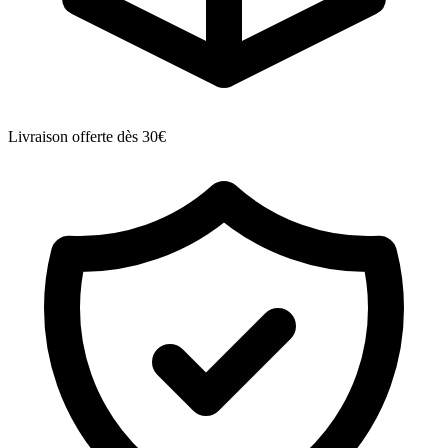
Livraison offerte dès 30€