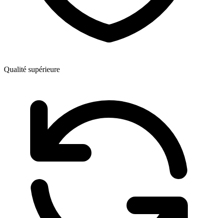
Qualité supérieure