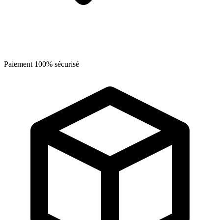
Paiement 100% sécurisé