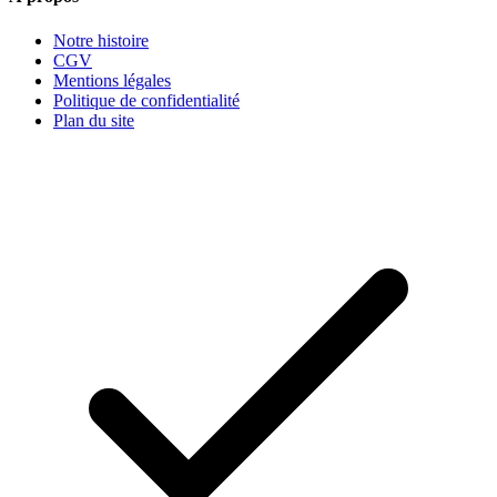
Notre histoire
CGV
Mentions légales
Politique de confidentialité
Plan du site