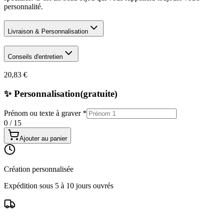
personnalité.
Livraison & Personnalisation
Conseils d'entretien
20,83 €
✨ Personnalisation
(gratuite)
Prénom ou texte à graver
*
0
/
15
Ajouter au panier
Création personnalisée
Expédition sous 5 à 10 jours ouvrés