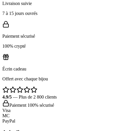
Livraison suivie
7 à 15 jours ouvrés
Paiement sécurisé
100% crypté
Écrin cadeau
Offert avec chaque bijou
4.9/5
— Plus de 2 800 clients
Paiement 100% sécurisé
Visa
MC
PayPal