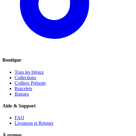
Boutique
Tous les bijoux
Collections
Colliers Prénom
Bracelets
Bagues
Aide & Support
FAQ
Livraison et Retours
À propos