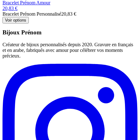
Bracelet Prénom Amour
20,83 €
Bracelet Prénom Personnalisé
20,83 €
Voir options
Bijoux Prénom
Créateur de bijoux personnalisés depuis 2020. Gravure en français
et en arabe, fabriqués avec amour pour célébrer vos moments
précieux.