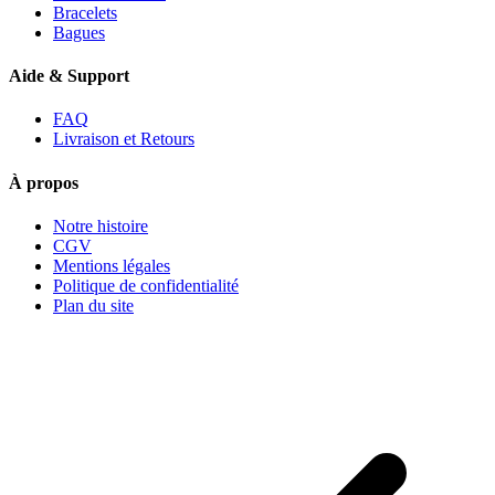
Bracelets
Bagues
Aide & Support
FAQ
Livraison et Retours
À propos
Notre histoire
CGV
Mentions légales
Politique de confidentialité
Plan du site