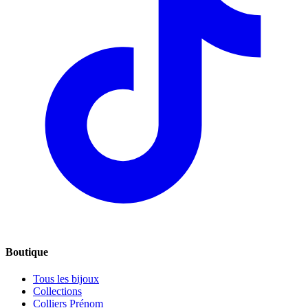
Boutique
Tous les bijoux
Collections
Colliers Prénom