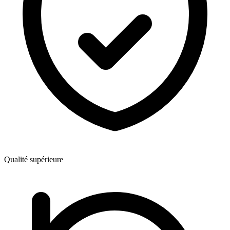
Qualité supérieure