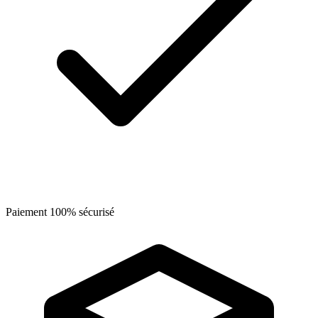
Paiement 100% sécurisé