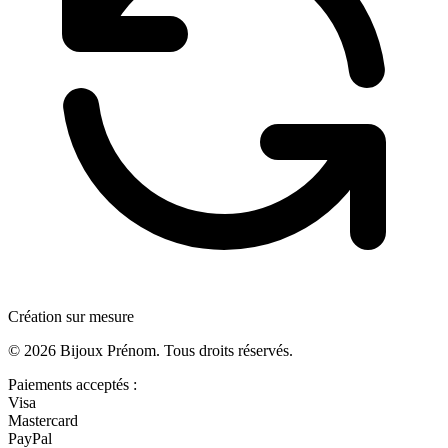
Création sur mesure
©
2026
Bijoux Prénom. Tous droits réservés.
Paiements acceptés :
Visa
Mastercard
PayPal