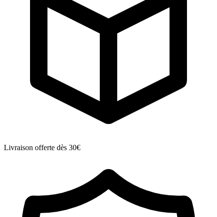
Livraison offerte dès 30€