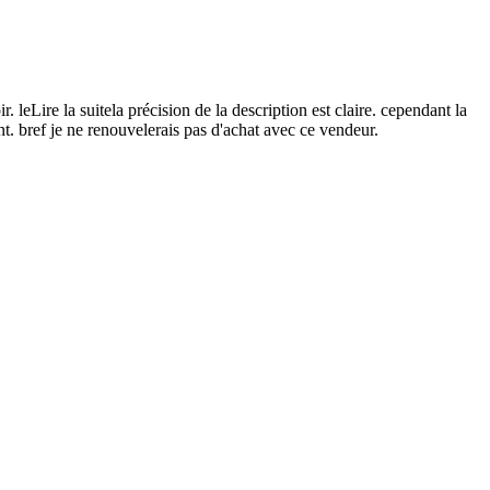
 leLire la suitela précision de la description est claire. cependant la
nt. bref je ne renouvelerais pas d'achat avec ce vendeur.