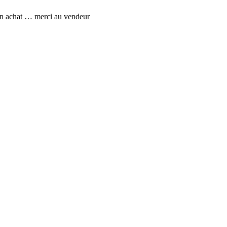
 mon achat … merci au vendeur