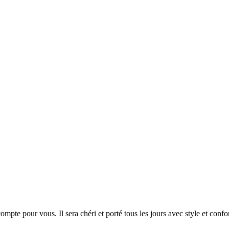
pte pour vous. Il sera chéri et porté tous les jours avec style et confor