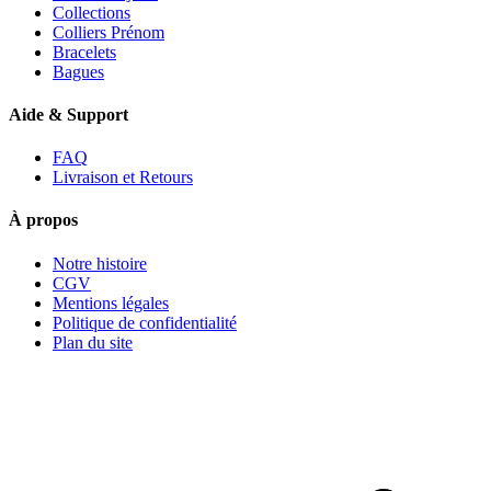
Collections
Colliers Prénom
Bracelets
Bagues
Aide & Support
FAQ
Livraison et Retours
À propos
Notre histoire
CGV
Mentions légales
Politique de confidentialité
Plan du site