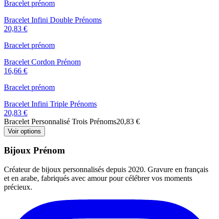
Bracelet prénom
Bracelet Infini Double Prénoms
20,83 €
Bracelet prénom
Bracelet Cordon Prénom
16,66 €
Bracelet prénom
Bracelet Infini Triple Prénoms
20,83 €
Bracelet Personnalisé Trois Prénoms
20,83 €
Voir options
Bijoux Prénom
Créateur de bijoux personnalisés depuis 2020. Gravure en français
et en arabe, fabriqués avec amour pour célébrer vos moments
précieux.