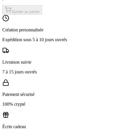
Ajouter au panier
Création personnalisée
Expédition sous 5 à 10 jours ouvrés
Livraison suivie
7 à 15 jours ouvrés
Paiement sécurisé
100% crypté
Écrin cadeau