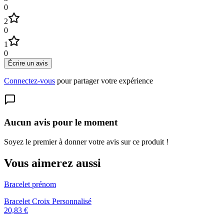
0
2
0
1
0
Écrire un avis
Connectez-vous
pour partager votre expérience
Aucun avis pour le moment
Soyez le premier à donner votre avis sur ce produit !
Vous aimerez aussi
Bracelet prénom
Bracelet Croix Personnalisé
20,83 €