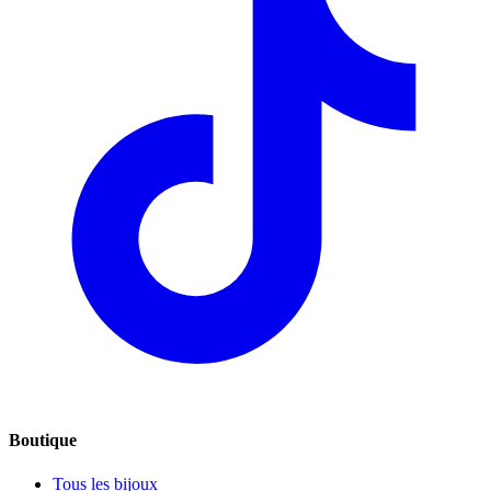
Boutique
Tous les bijoux