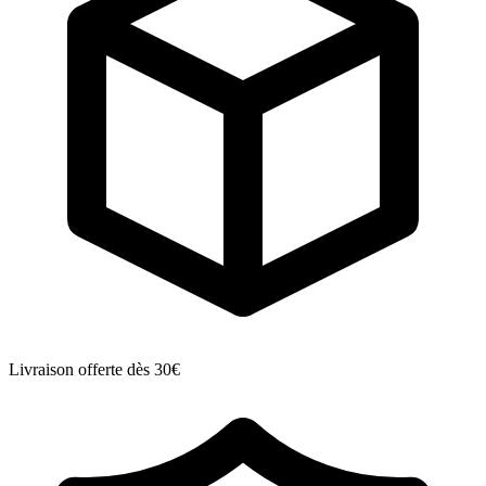
Livraison offerte dès 30€