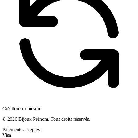
Création sur mesure
©
2026
Bijoux Prénom. Tous droits réservés.
Paiements acceptés :
Visa