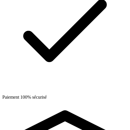
Paiement 100% sécurisé