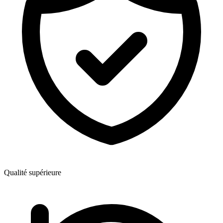
Qualité supérieure