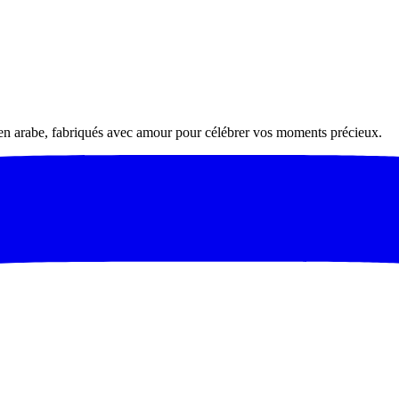
 en arabe, fabriqués avec amour pour célébrer vos moments précieux.