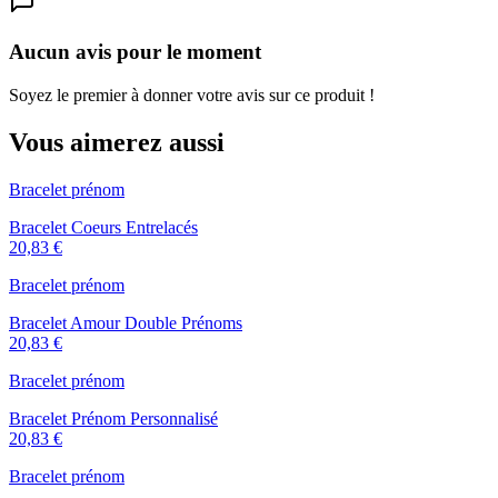
Aucun avis pour le moment
Soyez le premier à donner votre avis sur ce produit !
Vous aimerez aussi
Bracelet prénom
Bracelet Coeurs Entrelacés
20,83 €
Bracelet prénom
Bracelet Amour Double Prénoms
20,83 €
Bracelet prénom
Bracelet Prénom Personnalisé
20,83 €
Bracelet prénom