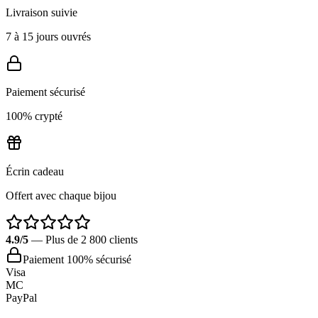
Livraison suivie
7 à 15 jours ouvrés
Paiement sécurisé
100% crypté
Écrin cadeau
Offert avec chaque bijou
4.9/5
— Plus de 2 800 clients
Paiement 100% sécurisé
Visa
MC
PayPal