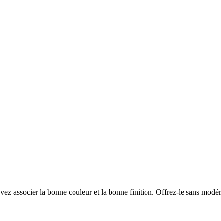
avez associer la bonne couleur et la bonne finition. Offrez-le sans modér