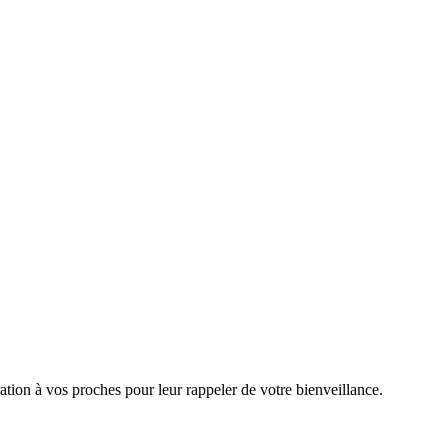
ation à vos proches pour leur rappeler de votre bienveillance.