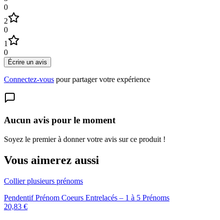
0
2
0
1
0
Écrire un avis
Connectez-vous
pour partager votre expérience
Aucun avis pour le moment
Soyez le premier à donner votre avis sur ce produit !
Vous aimerez aussi
Collier plusieurs prénoms
Pendentif Prénom Coeurs Entrelacés – 1 à 5 Prénoms
20,83 €