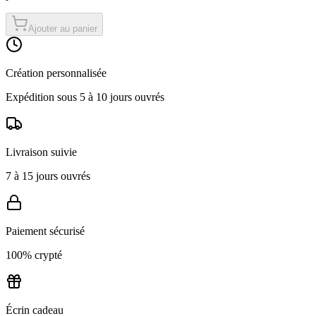
Ajouter au panier
Création personnalisée
Expédition sous 5 à 10 jours ouvrés
Livraison suivie
7 à 15 jours ouvrés
Paiement sécurisé
100% crypté
Écrin cadeau