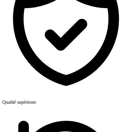
Qualité supérieure