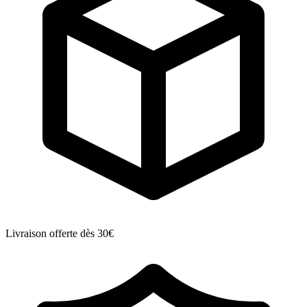
Livraison offerte dès 30€