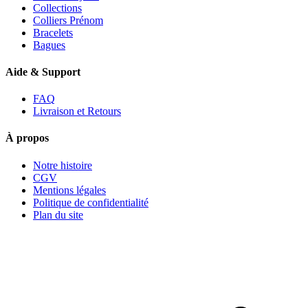
Collections
Colliers Prénom
Bracelets
Bagues
Aide & Support
FAQ
Livraison et Retours
À propos
Notre histoire
CGV
Mentions légales
Politique de confidentialité
Plan du site