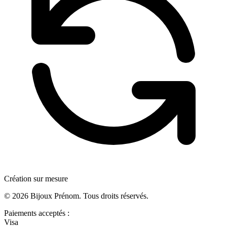
Création sur mesure
©
2026
Bijoux Prénom. Tous droits réservés.
Paiements acceptés :
Visa