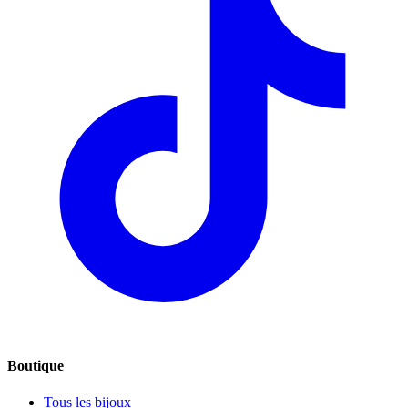
Boutique
Tous les bijoux