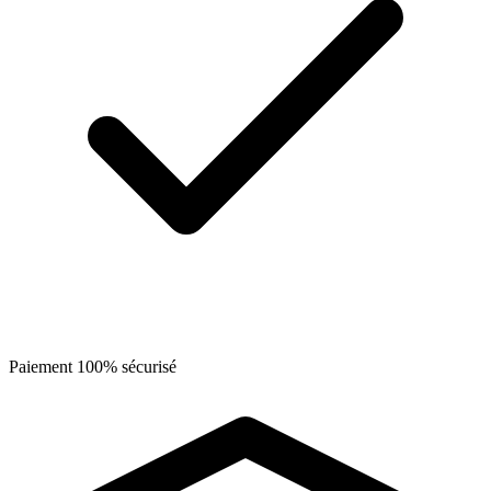
Paiement 100% sécurisé