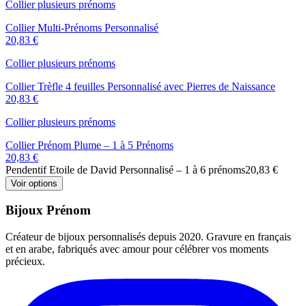
Collier plusieurs prénoms
Collier Multi-Prénoms Personnalisé
20,83 €
Collier plusieurs prénoms
Collier Trèfle 4 feuilles Personnalisé avec Pierres de Naissance
20,83 €
Collier plusieurs prénoms
Collier Prénom Plume – 1 à 5 Prénoms
20,83 €
Pendentif Etoile de David Personnalisé – 1 à 6 prénoms
20,83 €
Voir options
Bijoux Prénom
Créateur de bijoux personnalisés depuis 2020. Gravure en français
et en arabe, fabriqués avec amour pour célébrer vos moments
précieux.