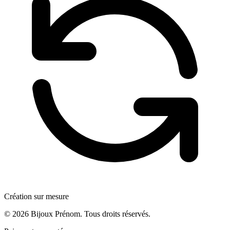
Création sur mesure
©
2026
Bijoux Prénom. Tous droits réservés.